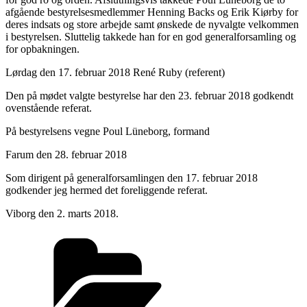
afgående bestyrelsesmedlemmer Henning Backs og Erik Kiørby for
deres indsats og store arbejde samt ønskede de nyvalgte velkommen
i bestyrelsen. Sluttelig takkede han for en god generalforsamling og
for opbakningen.
Lørdag den 17. februar 2018 René Ruby (referent)
Den på mødet valgte bestyrelse har den 23. februar 2018 godkendt
ovenstående referat.
På bestyrelsens vegne Poul Lüneborg, formand
Farum den 28. februar 2018
Som dirigent på generalforsamlingen den 17. februar 2018
godkender jeg hermed det foreliggende referat.
Viborg den 2. marts 2018.
Kategorier