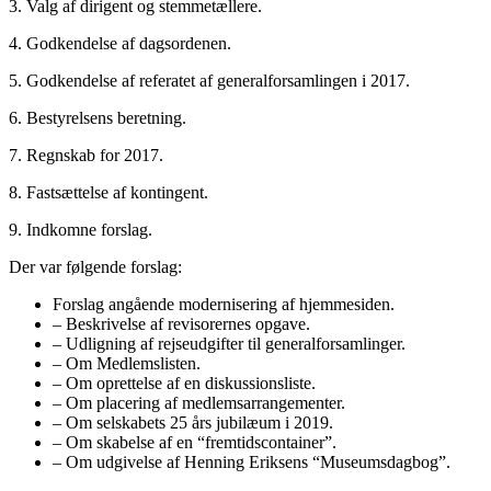
3. Valg af dirigent og stemmetællere.
4. Godkendelse af dagsordenen.
5. Godkendelse af referatet af generalforsamlingen i 2017.
6. Bestyrelsens beretning.
7. Regnskab for 2017.
8. Fastsættelse af kontingent.
9. Indkomne forslag.
Der var følgende forslag:
Forslag angående modernisering af hjemmesiden.
– Beskrivelse af revisorernes opgave.
– Udligning af rejseudgifter til generalforsamlinger.
– Om Medlemslisten.
– Om oprettelse af en diskussionsliste.
– Om placering af medlemsarrangementer.
– Om selskabets 25 års jubilæum i 2019.
– Om skabelse af en “fremtidscontainer”.
– Om udgivelse af Henning Eriksens “Museumsdagbog”.