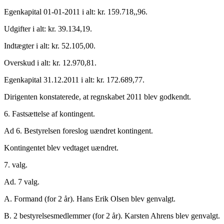
Egenkapital 01-01-2011 i alt: kr. 159.718,,96.
Udgifter i alt: kr. 39.134,19.
Indtægter i alt: kr. 52.105,00.
Overskud i alt: kr. 12.970,81.
Egenkapital 31.12.2011 i alt: kr. 172.689,77.
Dirigenten konstaterede, at regnskabet 2011 blev godkendt.
6. Fastsættelse af kontingent.
Ad 6. Bestyrelsen foreslog uændret kontingent.
Kontingentet blev vedtaget uændret.
7. valg.
Ad. 7 valg.
A. Formand (for 2 år). Hans Erik Olsen blev genvalgt.
B. 2 bestyrelsesmedlemmer (for 2 år). Karsten Ahrens blev genvalgt.