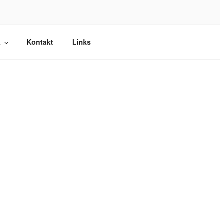
k
Kontakt
Links