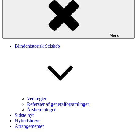
Menu
Blindehistorisk Selskab
Vedtægter
Referater af generalforsamlinger
Årsberetninger
Sidste nyt
Nyhedsbreve
Arrangementer