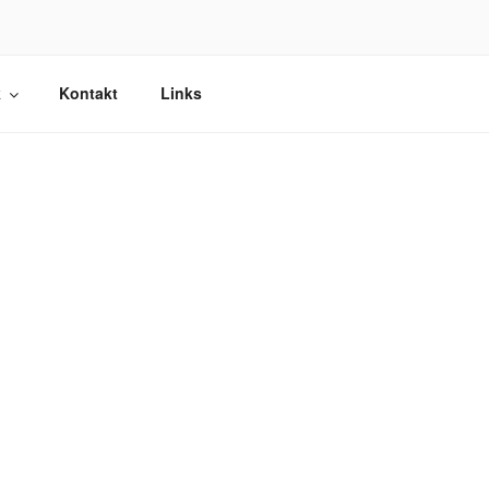
k
Kontakt
Links