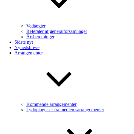
Vedtægter
Referater af generalforsamlinger
Årsberetninger
Sidste nyt
Nyhedsbreve
Arrangementer
Kommende arrangementer
Lydoptagelser fra medlemsarrangementer