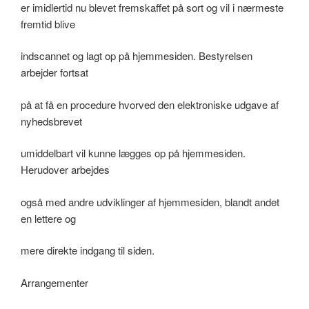
er imidlertid nu blevet fremskaffet på sort og vil i nærmeste
fremtid blive
indscannet og lagt op på hjemmesiden. Bestyrelsen
arbejder fortsat
på at få en procedure hvorved den elektroniske udgave af
nyhedsbrevet
umiddelbart vil kunne lægges op på hjemmesiden.
Herudover arbejdes
også med andre udviklinger af hjemmesiden, blandt andet
en lettere og
mere direkte indgang til siden.
Arrangementer