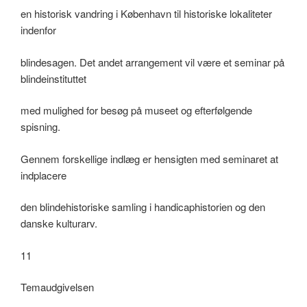
en historisk vandring i København til historiske lokaliteter
indenfor
blindesagen. Det andet arrangement vil være et seminar på
blindeinstituttet
med mulighed for besøg på museet og efterfølgende
spisning.
Gennem forskellige indlæg er hensigten med seminaret at
indplacere
den blindehistoriske samling i handicaphistorien og den
danske kulturarv.
11
Temaudgivelsen