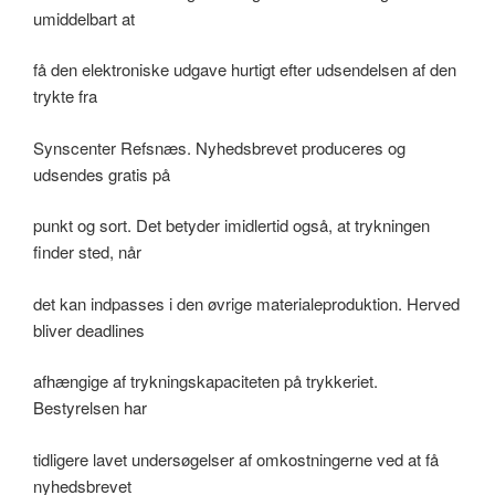
umiddelbart at
få den elektroniske udgave hurtigt efter udsendelsen af den
trykte fra
Synscenter Refsnæs. Nyhedsbrevet produceres og
udsendes gratis på
punkt og sort. Det betyder imidlertid også, at trykningen
finder sted, når
det kan indpasses i den øvrige materialeproduktion. Herved
bliver deadlines
afhængige af trykningskapaciteten på trykkeriet.
Bestyrelsen har
tidligere lavet undersøgelser af omkostningerne ved at få
nyhedsbrevet