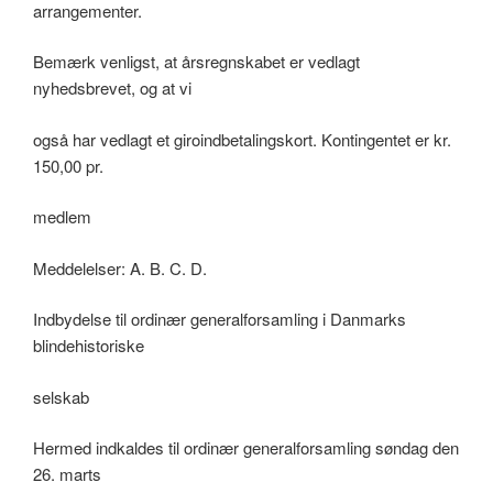
arrangementer.
Bemærk venligst, at årsregnskabet er vedlagt
nyhedsbrevet, og at vi
også har vedlagt et giroindbetalingskort. Kontingentet er kr.
150,00 pr.
medlem
Meddelelser: A. B. C. D.
Indbydelse til ordinær generalforsamling i Danmarks
blindehistoriske
selskab
Hermed indkaldes til ordinær generalforsamling søndag den
26. marts