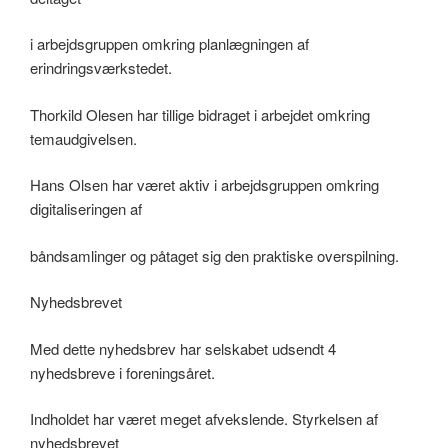
i arbejdsgruppen omkring planlægningen af
erindringsværkstedet.
Thorkild Olesen har tillige bidraget i arbejdet omkring
temaudgivelsen.
Hans Olsen har været aktiv i arbejdsgruppen omkring
digitaliseringen af
båndsamlinger og påtaget sig den praktiske overspilning.
Nyhedsbrevet
Med dette nyhedsbrev har selskabet udsendt 4
nyhedsbreve i foreningsåret.
Indholdet har været meget afvekslende. Styrkelsen af
nyhedsbrevet