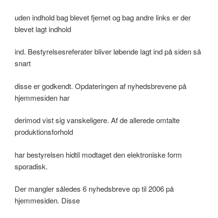
uden indhold bag blevet fjernet og bag andre links er der
blevet lagt indhold
ind. Bestyrelsesreferater bliver løbende lagt ind på siden så
snart
disse er godkendt. Opdateringen af nyhedsbrevene på
hjemmesiden har
derimod vist sig vanskeligere. Af de allerede omtalte
produktionsforhold
har bestyrelsen hidtil modtaget den elektroniske form
sporadisk.
Der mangler således 6 nyhedsbreve op til 2006 på
hjemmesiden. Disse