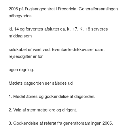
2006 på Fuglsangcentret i Fredericia. Generalforsamlingen
påbegyndes
kl. 14 og forventes afsluttet ca. kl. 17. Kl. 18 serveres
middag som
selskabet er vært ved. Eventuelle drikkevarer samt
rejseudgifter er for
egen regning.
Mødets dagsorden ser således ud
1. Mødet åbnes og godkendelse af dagsorden.
2. Valg af stemmetællere og dirigent.
3. Godkendelse af referat fra generalforsamlingen 2005.