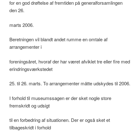
for en god drøftelse af fremtiden på generalforsamlingen
den 26.
marts 2006.
Beretningen vil blandt andet rumme en omtale af
arrangementer i
foreningsåret, hvoraf der har været afviklet tre eller fire med
erindringsværkstedet
25. til 26. marts. To arrangementer måtte udskydes til 2006.
I forhold til museumssagen er der sket nogle store
fremskridt og udsigt
til en forbedring af situationen. Der er også sket et
tilbageskridt i forhold