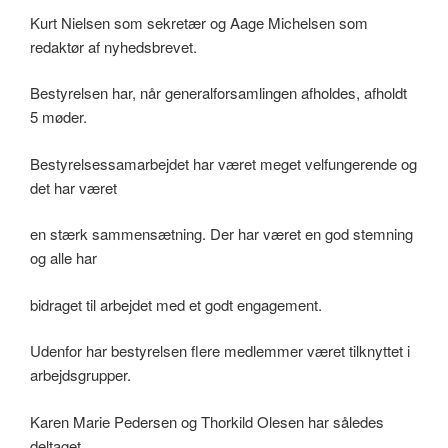
Kurt Nielsen som sekretær og Aage Michelsen som
redaktør af nyhedsbrevet.
Bestyrelsen har, når generalforsamlingen afholdes, afholdt
5 møder.
Bestyrelsessamarbejdet har været meget velfungerende og
det har været
en stærk sammensætning. Der har været en god stemning
og alle har
bidraget til arbejdet med et godt engagement.
Udenfor har bestyrelsen flere medlemmer været tilknyttet i
arbejdsgrupper.
Karen Marie Pedersen og Thorkild Olesen har således
deltaget