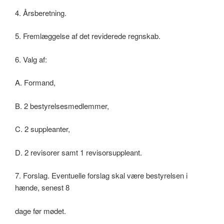
4. Årsberetning.
5. Fremlæggelse af det reviderede regnskab.
6. Valg af:
A. Formand,
B. 2 bestyrelsesmedlemmer,
C. 2 suppleanter,
D. 2 revisorer samt 1 revisorsuppleant.
7. Forslag. Eventuelle forslag skal være bestyrelsen i
hænde, senest 8
dage før mødet.