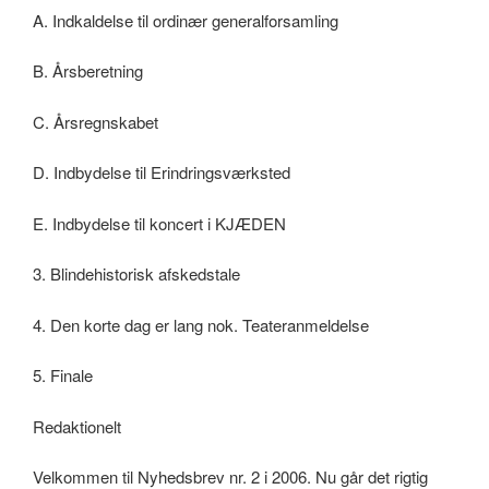
A. Indkaldelse til ordinær generalforsamling
B. Årsberetning
C. Årsregnskabet
D. Indbydelse til Erindringsværksted
E. Indbydelse til koncert i KJÆDEN
3. Blindehistorisk afskedstale
4. Den korte dag er lang nok. Teateranmeldelse
5. Finale
Redaktionelt
Velkommen til Nyhedsbrev nr. 2 i 2006. Nu går det rigtig