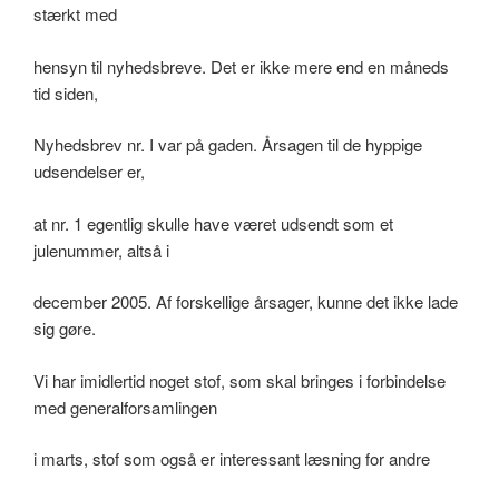
stærkt med
hensyn til nyhedsbreve. Det er ikke mere end en måneds
tid siden,
Nyhedsbrev nr. I var på gaden. Årsagen til de hyppige
udsendelser er,
at nr. 1 egentlig skulle have været udsendt som et
julenummer, altså i
december 2005. Af forskellige årsager, kunne det ikke lade
sig gøre.
Vi har imidlertid noget stof, som skal bringes i forbindelse
med generalforsamlingen
i marts, stof som også er interessant læsning for andre