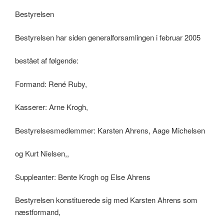
Bestyrelsen
Bestyrelsen har siden generalforsamlingen i februar 2005
bestået af følgende:
Formand: René Ruby,
Kasserer: Arne Krogh,
Bestyrelsesmedlemmer: Karsten Ahrens, Aage Michelsen
og Kurt Nielsen,,
Suppleanter: Bente Krogh og Else Ahrens
Bestyrelsen konstituerede sig med Karsten Ahrens som
næstformand,