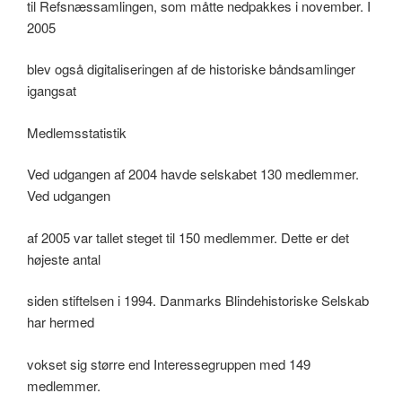
til Refsnæssamlingen, som måtte nedpakkes i november. I
2005
blev også digitaliseringen af de historiske båndsamlinger
igangsat
Medlemsstatistik
Ved udgangen af 2004 havde selskabet 130 medlemmer.
Ved udgangen
af 2005 var tallet steget til 150 medlemmer. Dette er det
højeste antal
siden stiftelsen i 1994. Danmarks Blindehistoriske Selskab
har hermed
vokset sig større end Interessegruppen med 149
medlemmer.