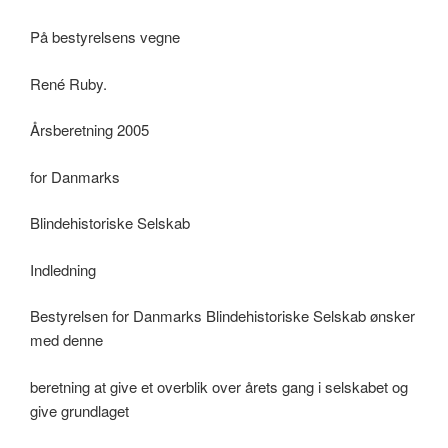
På bestyrelsens vegne
René Ruby.
Årsberetning 2005
for Danmarks
Blindehistoriske Selskab
Indledning
Bestyrelsen for Danmarks Blindehistoriske Selskab ønsker
med denne
beretning at give et overblik over årets gang i selskabet og
give grundlaget