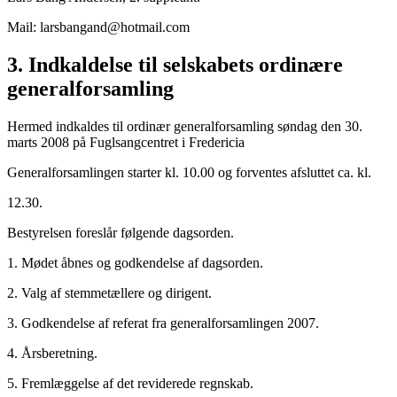
Mail: larsbangand@hotmail.com
3. Indkaldelse til selskabets ordinære
generalforsamling
Hermed indkaldes til ordinær generalforsamling søndag den 30.
marts 2008 på Fuglsangcentret i Fredericia
Generalforsamlingen starter kl. 10.00 og forventes afsluttet ca. kl.
12.30.
Bestyrelsen foreslår følgende dagsorden.
1. Mødet åbnes og godkendelse af dagsorden.
2. Valg af stemmetællere og dirigent.
3. Godkendelse af referat fra generalforsamlingen 2007.
4. Årsberetning.
5. Fremlæggelse af det reviderede regnskab.