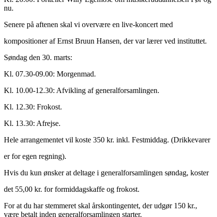
nu.
Senere på aftenen skal vi overvære en live-koncert med
kompositioner af Ernst Bruun Hansen, der var lærer ved instituttet.
Søndag den 30. marts:
Kl. 07.30-09.00: Morgenmad.
Kl. 10.00-12.30: Afvikling af generalforsamlingen.
Kl. 12.30: Frokost.
Kl. 13.30: Afrejse.
Hele arrangementet vil koste 350 kr. inkl. Festmiddag. (Drikkevarer
er for egen regning).
Hvis du kun ønsker at deltage i generalforsamlingen søndag, koster
det 55,00 kr. for formiddagskaffe og frokost.
For at du har stemmeret skal årskontingentet, der udgør 150 kr.,
være betalt inden generalforsamlingen starter.