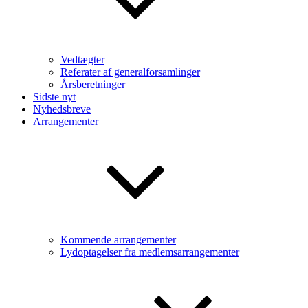
Vedtægter
Referater af generalforsamlinger
Årsberetninger
Sidste nyt
Nyhedsbreve
Arrangementer
Kommende arrangementer
Lydoptagelser fra medlemsarrangementer